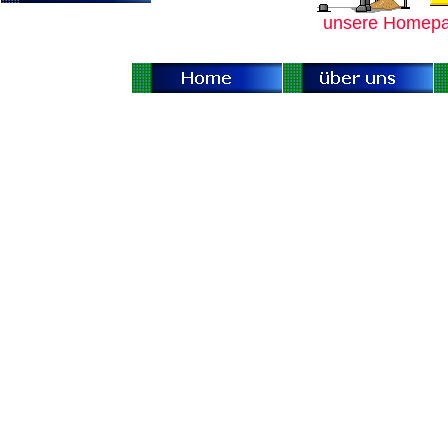
unsere Homepag