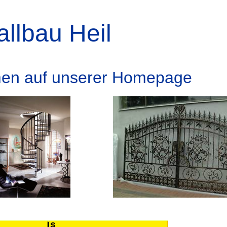
allbau Heil
men auf unserer Homepage