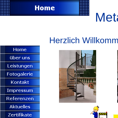
Met
Herzlich Willkom