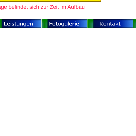
e befindet sich zur Zeit im Aufbau